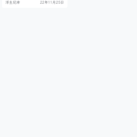
浮生纪幸
22年11月25日