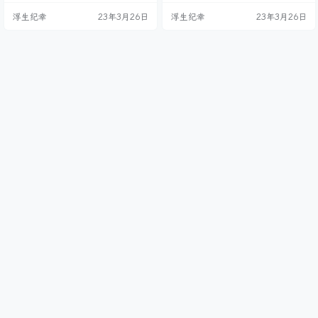
浮生纪幸
23年3月26日
浮生纪幸
23年3月26日