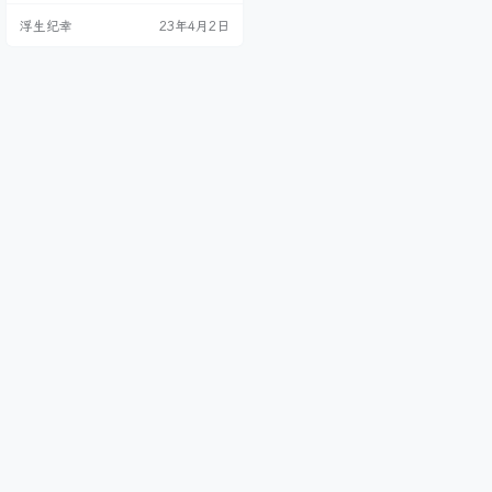
浮生纪幸
23年4月2日