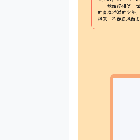
我始终相信，
的青春洋溢的少年
风来，不如追风而