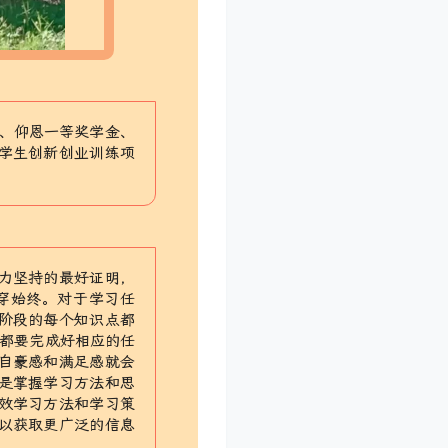
金、仰恩一等奖学金、
学生创新创业训练项
力坚持的最好证明，
穿始终。对于学习任
阶段的每个知识点都
段都要完成好相应的任
自豪感和满足感就会
是掌握学习方法和思
效学习方法和学习策
以获取更广泛的信息