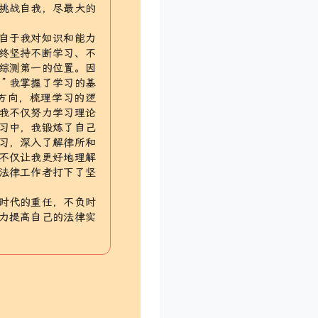
挑战自我，尽最大的
自于我对知识和能力
终坚持不断学习、不
综测第一的位置。因
” 我掌握了学习的基
方向，梳理学习的逻
我不仅努力学习理论
习中，我锻炼了自己
习，深入了解律所和
不仅让我更好地理解
法律工作者打下了坚
时代的重任，不负时
力提高自己的法律实