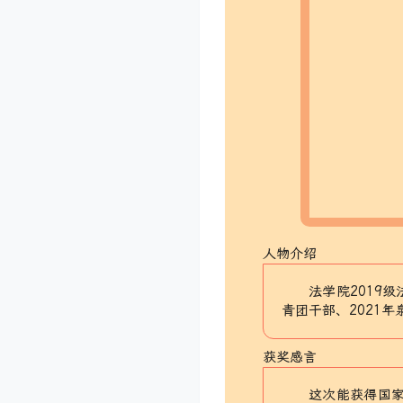
人物介绍
法学院2019
青团干部、2021
获奖感言
这次能获得国