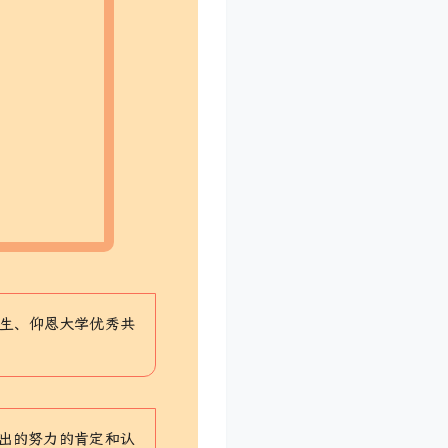
学生、仰恩大学优秀共
出的努力的肯定和认