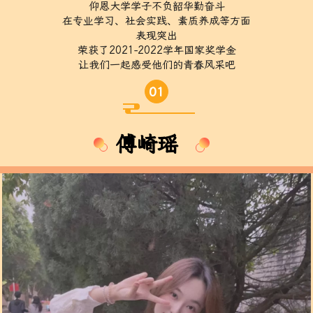
仰恩大学学子不负韶华勤奋斗
在专业学习、社会实践、素质养成等方面
表现突出
荣获了2021-2022学年国家奖学金
让我们一起感受他们的青春风采吧
01
傅崎瑶