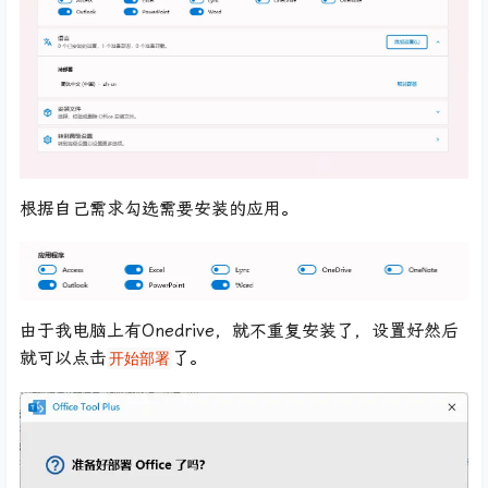
根据自己需求勾选需要安装的应用。
由于我电脑上有Onedrive，就不重复安装了，设置好然后
就可以点击
了。
开始部署