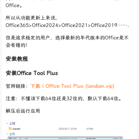
Office。
所以从功能更新上来说，
Office365>Office2024>Office2021>Office2019…….
但是追求稳定的用户，选择最新的年代版本的Office是不
会有错的！
安装教程
安装Office Tool Plus
官网链接：
下载 | Office Tool Plus (landian.vip)
注意：不懂该下载64位还是32位的，默认下载64位。
解压后运行应用