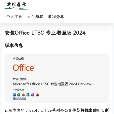
个人主页
人生随写
教程分享
安装Office LTSC 专业增强版 2024
版本信息
此版本为Microsoft Office系列办公套件
即将推出的
新买断