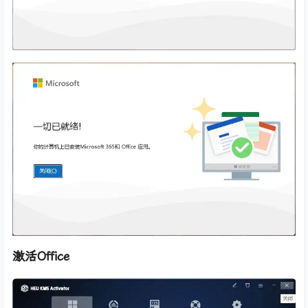
激活Office