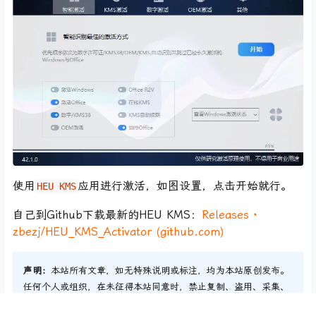
使用
应用进行激活，如图设置，点击开始就行。
HEU KMS
自己到Github下载最新的HEU KMS：
Releases ·
zbezj/HEU_KMS_Activator (github.com)
声明：
本站所有文章，如无特殊说明或标注，均为本站原创发布。
任何个人或组织，在未征得本站同意时，禁止复制、盗用、采集、
发布本站内容到任何网站、书籍等各类媒体平台。如若本站内容侵